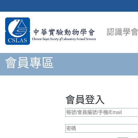
認識學
會員專區
會員登入