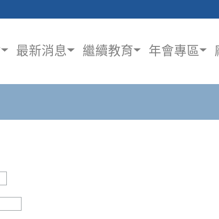
會
最新消息
繼續教育
年會專區