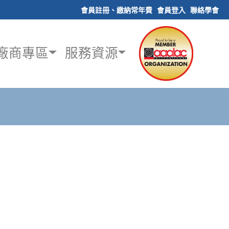
會員註冊、繳納常年費
會員登入
聯絡學會
廠商專區
服務資源